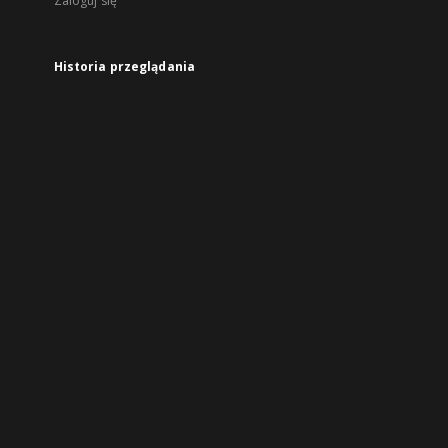
Zaloguj się
Historia przeglądania