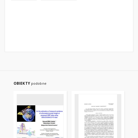
OBIEKTY
podobne