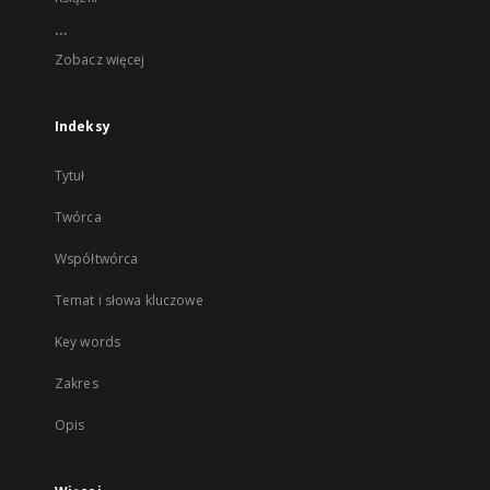
...
Zobacz więcej
Indeksy
Tytuł
Twórca
Współtwórca
Temat i słowa kluczowe
Key words
Zakres
Opis