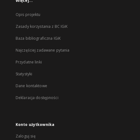
Więcej...
Opis projektu
Zasady korzystania z BC IGiK
Baza bibliograficzna IGiK
Najczęściej zadawane pytania
Przydatne linki
Statystyki
Dane kontaktowe
Deklaracja dostępności
Konto użytkownika
Zaloguj się