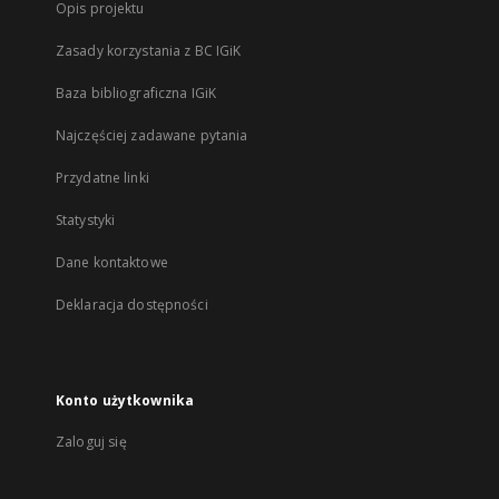
Opis projektu
Zasady korzystania z BC IGiK
Baza bibliograficzna IGiK
Najczęściej zadawane pytania
Przydatne linki
Statystyki
Dane kontaktowe
Deklaracja dostępności
Konto użytkownika
Zaloguj się