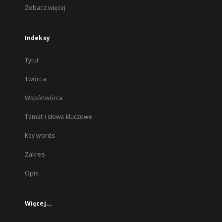
Zobacz więcej
Indeksy
Tytuł
Twórca
Współtwórca
Temat i słowa kluczowe
Key words
Zakres
Opis
Więcej...