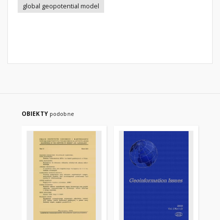
global geopotential model
OBIEKTY
podobne