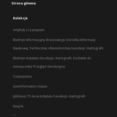
Strona główna
Kolekcje
Artykuły z czasopism
Biuletyn Informacyjny Branżowego Ośrodka Informacji
Naukowej, Technicznej i Ekonomicznej Geodezji i Kartografii
Biuletyn Instytutu Geodezji i Kartografii. Dodatek do
miesięcznika Przegląd Geodezyjny
Czasopisma
Geoinformation Issues
Jubileusz 75-lecia Instytutu Geodezji i Kartografii
Książki
...