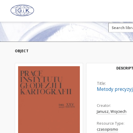
OBJECT
DESCRIPT
Title:
Metody precyzyj
Creator:
Janusz, Wojciech
Resource Type:
czasopismo