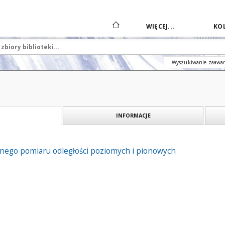
WIĘCEJ...
KOL
Wyszukiwanie zaawa
INFORMACJE
nego pomiaru odległości poziomych i pionowych