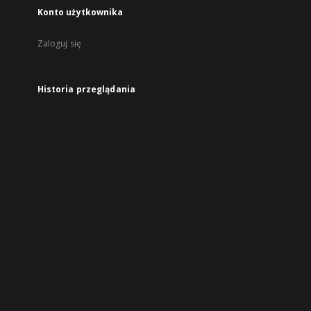
Konto użytkownika
Zaloguj się
Historia przeglądania