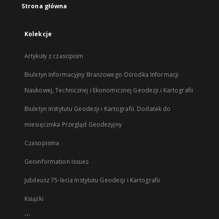
Strona główna
Kolekcje
Artykuły z czasopism
Biuletyn Informacyjny Branżowego Ośrodka Informacji
Naukowej, Technicznej i Ekonomicznej Geodezji i Kartografii
Biuletyn Instytutu Geodezji i Kartografii. Dodatek do
miesięcznika Przegląd Geodezyjny
Czasopisma
Geoinformation Issues
Jubileusz 75-lecia Instytutu Geodezji i Kartografii
Książki
...