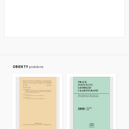
OBIEKTY
podobne