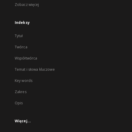
Zobacz więcej
Indeksy
Tytuł
Twórca
Współtwórca
Temat i słowa kluczowe
Key words
Zakres
Opis
Więcej...