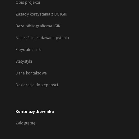
Opis projektu
Zasady korzystania z BC IGiK
Baza bibliograficzna IGiK
Najczęściej zadawane pytania
Przydatne linki
Statystyki
Dane kontaktowe
Deklaracja dostępności
Konto użytkownika
Zaloguj się