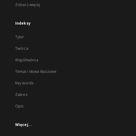
Zobacz więcej
Indeksy
Tytuł
Twórca
Współtwórca
Temat i słowa kluczowe
Key words
Zakres
Opis
Więcej...