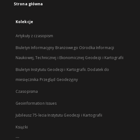
Strona główna
Kolekcje
Artykuły z czasopism
Biuletyn Informacyjny Branżowego Ośrodka Informacji
Naukowej, Technicznej i Ekonomicznej Geodezji i Kartografii
Biuletyn Instytutu Geodezji i Kartografii. Dodatek do
miesięcznika Przegląd Geodezyjny
Czasopisma
Geoinformation Issues
Jubileusz 75-lecia Instytutu Geodezji i Kartografii
Książki
...