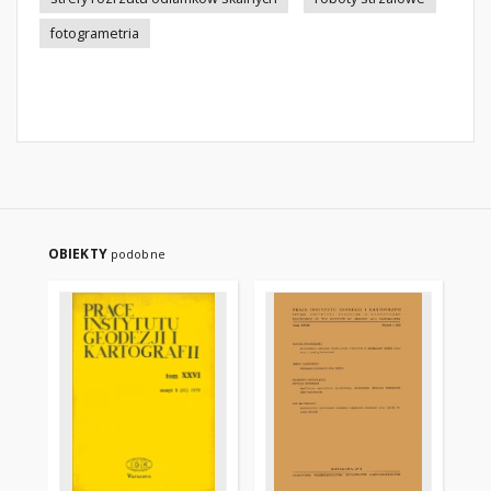
fotogrametria
OBIEKTY
podobne