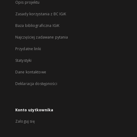
Opis projektu
Zasady korzystania z BC IGiK
Baza bibliograficzna IGiK
Najczęściej zadawane pytania
Przydatne linki
Statystyki
Dane kontaktowe
Deklaracja dostępności
Konto użytkownika
Zaloguj się