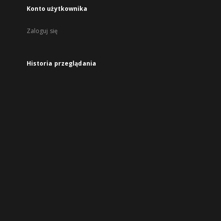
Konto użytkownika
Zaloguj się
Historia przeglądania