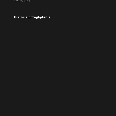
Zaloguj się
Historia przeglądania