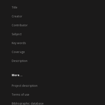
Title
Creator
Contributor
Subject
Key words
Coverage
Description
More...
Project description
Terms of use
Bibliographic database