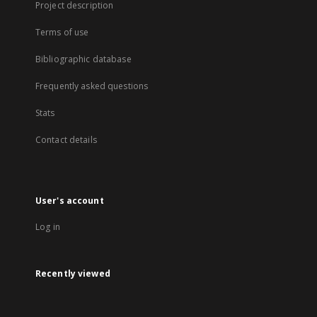
Project description
Terms of use
Bibliographic database
Frequently asked questions
Stats
Contact details
User's account
Log in
Recently viewed