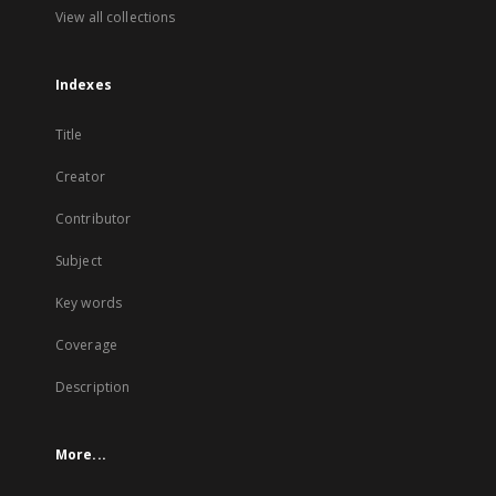
View all collections
Indexes
Title
Creator
Contributor
Subject
Key words
Coverage
Description
More...