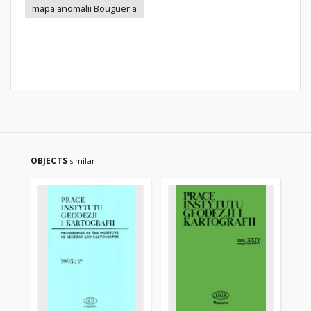
mapa anomalii Bouguer'a
OBJECTS
similar