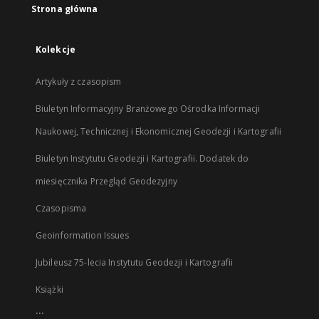
Strona główna
Kolekcje
Artykuły z czasopism
Biuletyn Informacyjny Branżowego Ośrodka Informacji
Naukowej, Technicznej i Ekonomicznej Geodezji i Kartografii
Biuletyn Instytutu Geodezji i Kartografii. Dodatek do
miesięcznika Przegląd Geodezyjny
Czasopisma
Geoinformation Issues
Jubileusz 75-lecia Instytutu Geodezji i Kartografii
Książki
...