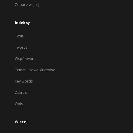
Zobacz więcej
Indeksy
Tytuł
Twórca
Współtwórca
Temat i słowa kluczowe
Key words
Zakres
Opis
Więcej...