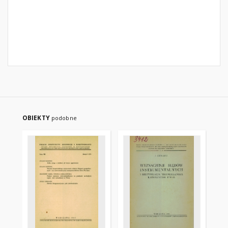
OBIEKTY
podobne