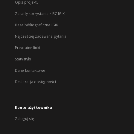
Opis projektu
Zasady korzystania z BC IGiK
Baza bibliograficzna IGiK
Najczęściej zadawane pytania
Przydatne linki
Statystyki
Dane kontaktowe
Deklaracja dostępności
Konto użytkownika
Zaloguj się