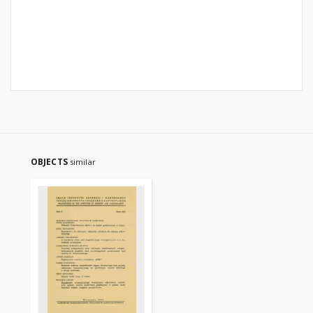
OBJECTS
similar