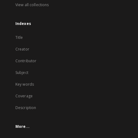
View all collections
Indexes
Title
Creator
Contributor
Subject
Key words
Coverage
Description
More...