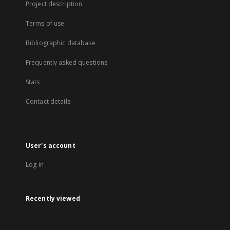
Project description
Terms of use
Bibliographic database
Frequently asked questions
Stats
Contact details
User's account
Log in
Recently viewed