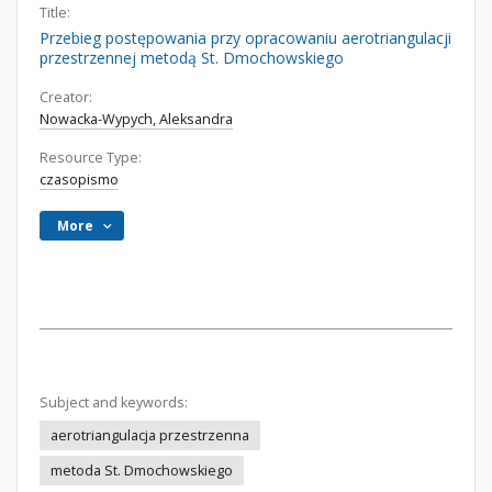
Title:
Przebieg postępowania przy opracowaniu aerotriangulacji
przestrzennej metodą St. Dmochowskiego
Creator:
Nowacka-Wypych, Aleksandra
Resource Type:
czasopismo
More
Subject and keywords:
aerotriangulacja przestrzenna
metoda St. Dmochowskiego