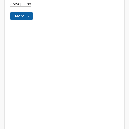
czasopismo
More