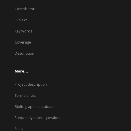
Contributor
Subject
Key words
Coverage
Description
More...
Project description
Terms of use
Bibliographic database
Frequently asked questions
Stats