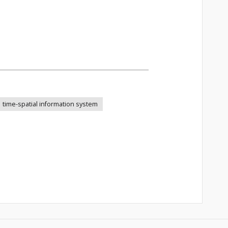
time-spatial information system