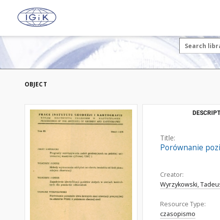
OBJECT
DESCRIPT
Title:
Porównanie pozi
Creator:
Wyrzykowski, Tadeu
Resource Type:
czasopismo