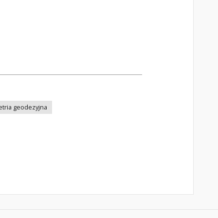
tria geodezyjna