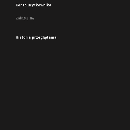
Konto użytkownika
Zaloguj się
Historia przeglądania