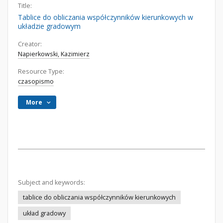
Title:
Tablice do obliczania współczynników kierunkowych w
układzie gradowym
Creator:
Napierkowski, Kazimierz
Resource Type:
czasopismo
More
Subject and keywords:
tablice do obliczania współczynników kierunkowych
układ gradowy