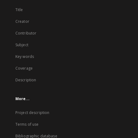
Title
Creator
Contributor
Subject
Key words
Coverage
Description
More...
Project description
Terms of use
Bibliographic database