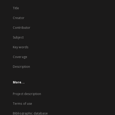
Title
Creator
Contributor
Subject
Key words
Coverage
Description
More...
Project description
Terms of use
Bibliographic database