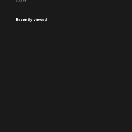
Log in
Recently viewed