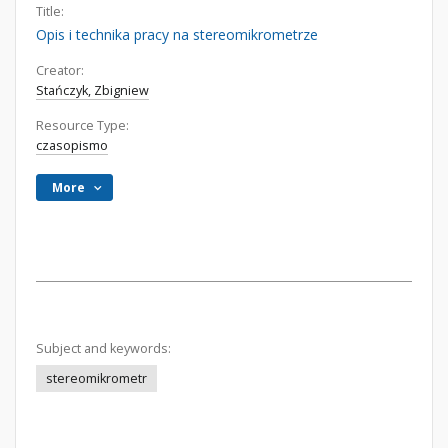
Title:
Opis i technika pracy na stereomikrometrze
Creator:
Stańczyk, Zbigniew
Resource Type:
czasopismo
More
Subject and keywords:
stereomikrometr