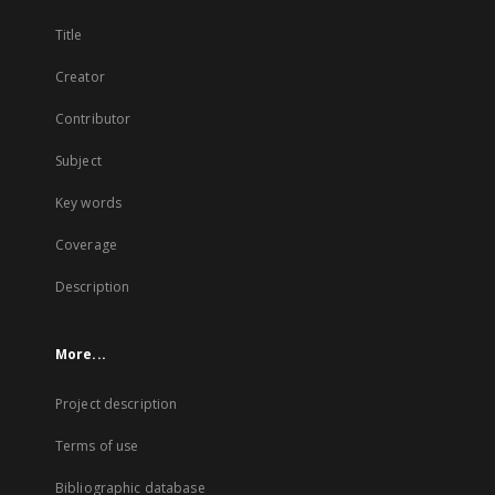
Title
Creator
Contributor
Subject
Key words
Coverage
Description
More...
Project description
Terms of use
Bibliographic database