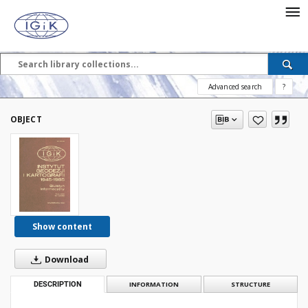
Advanced search
?
OBJECT
Show content
Download
DESCRIPTION
INFORMATION
STRUCTURE