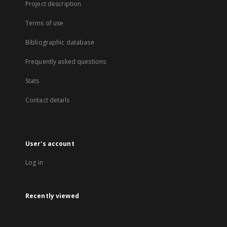
Project description
Terms of use
Bibliographic database
Frequently asked questions
Stats
Contact details
User's account
Log in
Recently viewed