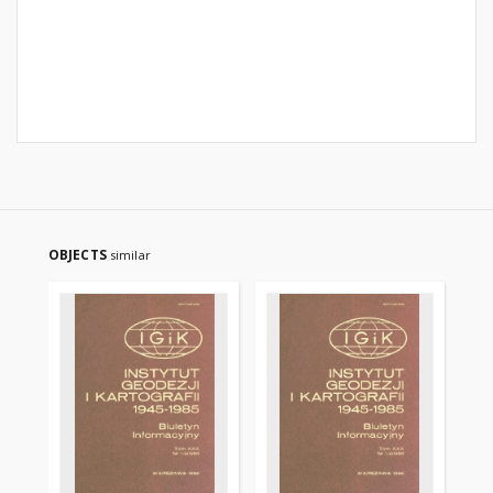
OBJECTS
similar