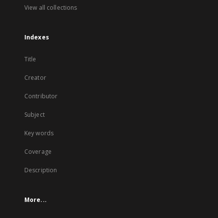
View all collections
Indexes
Title
Creator
Contributor
Subject
Key words
Coverage
Description
More...