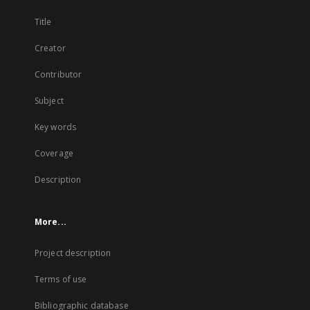
Title
Creator
Contributor
Subject
Key words
Coverage
Description
More...
Project description
Terms of use
Bibliographic database