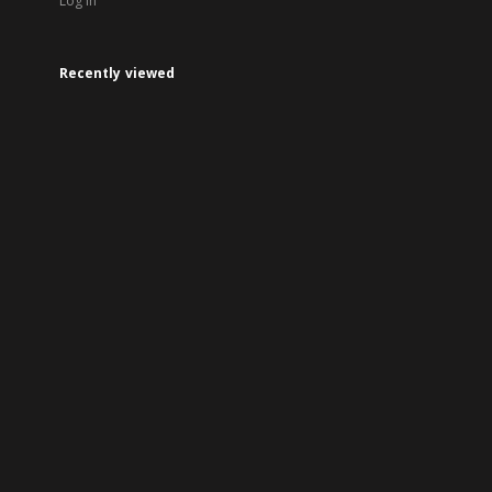
Log in
Recently viewed