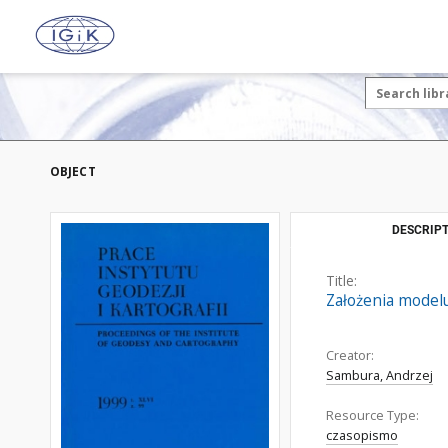
OBJECT
DESCRIPT
Title:
Założenia model
Creator:
Sambura, Andrzej
Resource Type:
czasopismo