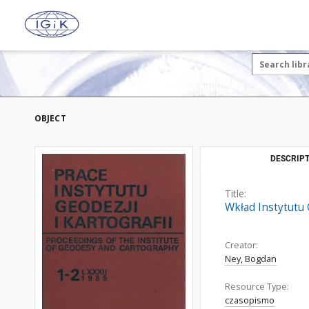
OBJECT
DESCRIPT
Title:
Wkład Instytutu 
Creator:
Ney, Bogdan
Resource Type:
czasopismo