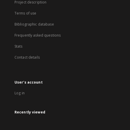
Project description
Terms of use
Bibliographic database
Frequently asked questions
Stats
Contact details
User's account
Log in
Recently viewed