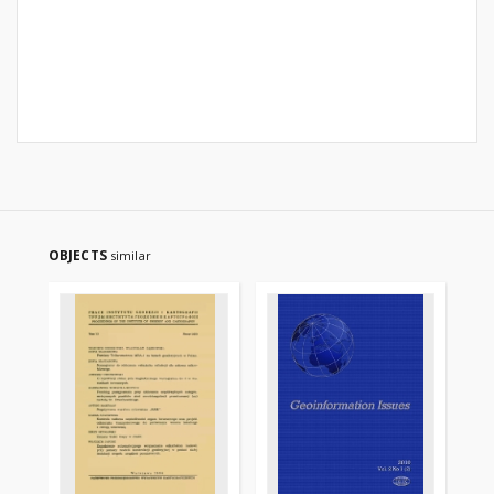
OBJECTS
similar