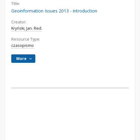
Title:
Geoinformation Issues 2013 - introduction
Creator:
Kryński, Jan. Red.
Resource Type:
czasopismo
More