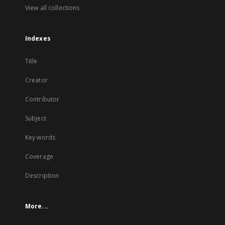
View all collections
Indexes
Title
Creator
Contributor
Subject
Key words
Coverage
Description
More...