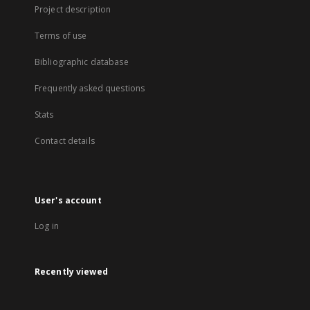
Project description
Terms of use
Bibliographic database
Frequently asked questions
Stats
Contact details
User's account
Log in
Recently viewed