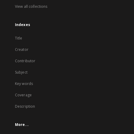
View all collections
Indexes
Title
Creator
Contributor
Subject
Key words
Coverage
Description
More...