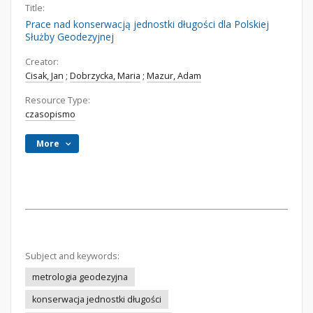
Title:
Prace nad konserwacją jednostki długości dla Polskiej
Służby Geodezyjnej
Creator:
Cisak, Jan
;
Dobrzycka, Maria
;
Mazur, Adam
Resource Type:
czasopismo
More
Subject and keywords:
metrologia geodezyjna
konserwacja jednostki długości