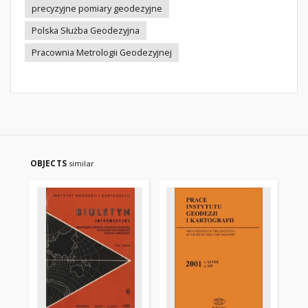
precyzyjne pomiary geodezyjne
Polska Służba Geodezyjna
Pracownia Metrologii Geodezyjnej
OBJECTS
similar