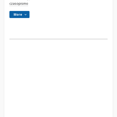
czasopismo
More