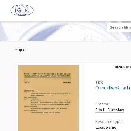
OBJECT
DESCRIPT
Title:
O możliwościach
Creator:
Stocki, Stanisław
Resource Type:
czasopismo