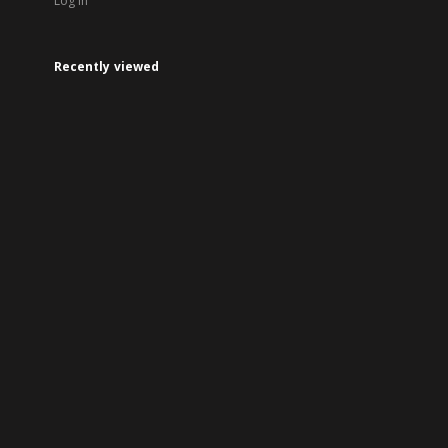
Log in
Recently viewed