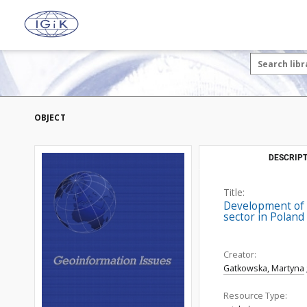
OBJECT
DESCRIPT
Title:
Development of a
sector in Poland
Creator:
Gatkowska, Martyna
Resource Type: