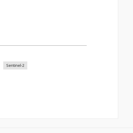
Sentinel-2