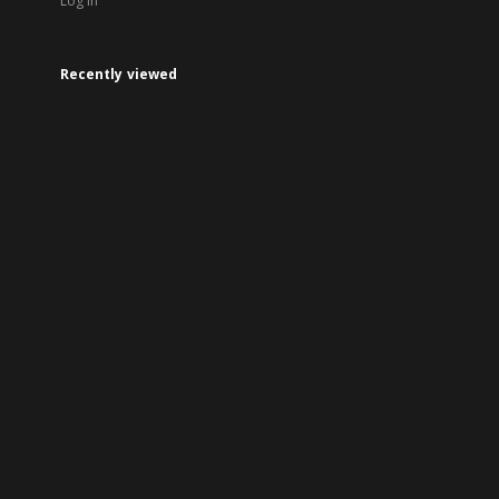
Log in
Recently viewed