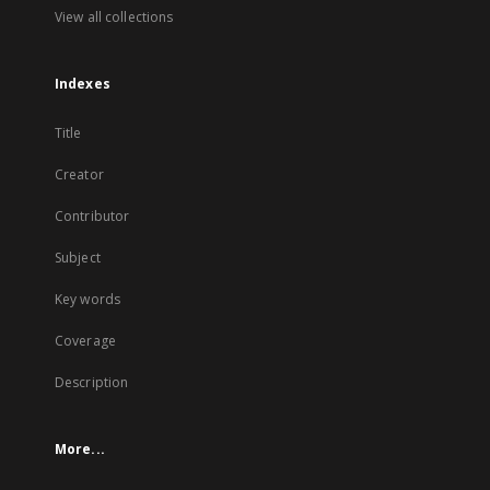
View all collections
Indexes
Title
Creator
Contributor
Subject
Key words
Coverage
Description
More...