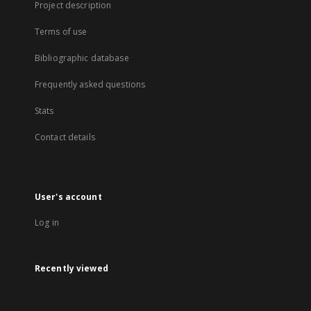
Project description
Terms of use
Bibliographic database
Frequently asked questions
Stats
Contact details
User's account
Log in
Recently viewed