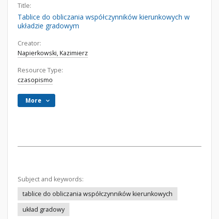
Title:
Tablice do obliczania współczynników kierunkowych w
układzie gradowym
Creator:
Napierkowski, Kazimierz
Resource Type:
czasopismo
More
Subject and keywords:
tablice do obliczania współczynników kierunkowych
układ gradowy