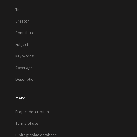
Title
Creator
Contributor
Subject
Key words
Coverage
Description
More...
Project description
Terms of use
Bibliographic database