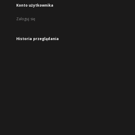
Konto użytkownika
Zaloguj się
Historia przeglądania