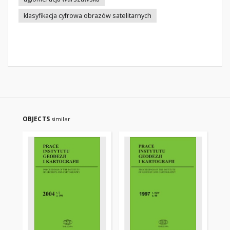
klasyfikacja cyfrowa obrazów satelitarnych
OBJECTS
similar