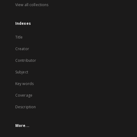
View all collections
Indexes
Title
Creator
Contributor
Subject
Key words
Coverage
Description
More...