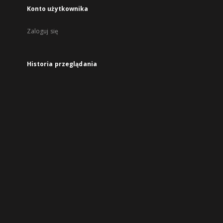
Konto użytkownika
Zaloguj się
Historia przeglądania