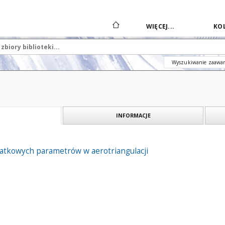
WIĘCEJ...
KOL
Wyszukiwanie zaawa
INFORMACJE
atkowych parametrów w aerotriangulacji