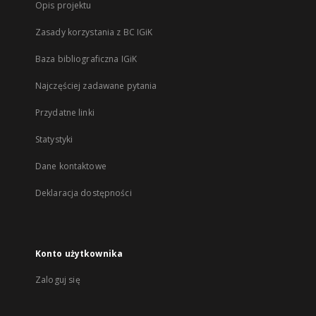
Opis projektu
Zasady korzystania z BC IGiK
Baza bibliograficzna IGiK
Najczęściej zadawane pytania
Przydatne linki
Statystyki
Dane kontaktowe
Deklaracja dostępności
Konto użytkownika
Zaloguj się