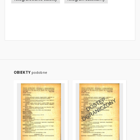
OBIEKTY
podobne