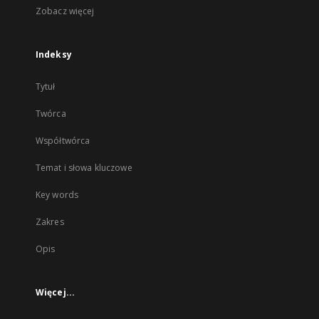
Zobacz więcej
Indeksy
Tytuł
Twórca
Współtwórca
Temat i słowa kluczowe
Key words
Zakres
Opis
Więcej...