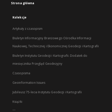
Strona główna
Kolekcje
Artykuły z czasopism
Biuletyn Informacyjny Branżowego Ośrodka Informacji
Naukowej, Technicznej i Ekonomicznej Geodezji i Kartografii
Biuletyn Instytutu Geodezji i Kartografii. Dodatek do
miesięcznika Przegląd Geodezyjny
Czasopisma
Geoinformation Issues
Jubileusz 75-lecia Instytutu Geodezji i Kartografii
Książki
...