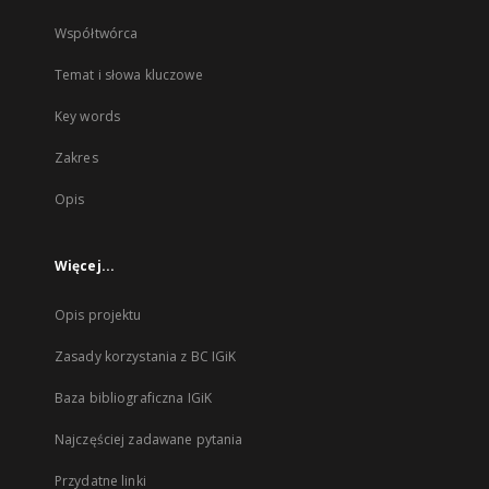
Współtwórca
Temat i słowa kluczowe
Key words
Zakres
Opis
Więcej...
Opis projektu
Zasady korzystania z BC IGiK
Baza bibliograficzna IGiK
Najczęściej zadawane pytania
Przydatne linki