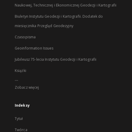
Naukowej, Technicznej i Ekonomicznej Geodezji i Kartografii
Biuletyn Instytutu Geodezji i Kartografii. Dodatek do
miesięcznika Przegląd Geodezyjny
Czasopisma
Geoinformation Issues
Jubileusz 75-lecia Instytutu Geodezji i Kartografii
Książki
...
Zobacz więcej
Indeksy
Tytuł
Twórca