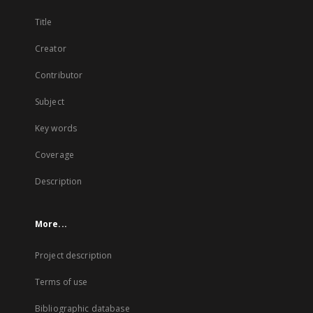
Title
Creator
Contributor
Subject
Key words
Coverage
Description
More...
Project description
Terms of use
Bibliographic database