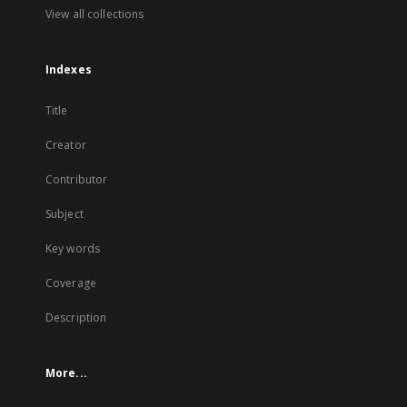
View all collections
Indexes
Title
Creator
Contributor
Subject
Key words
Coverage
Description
More...