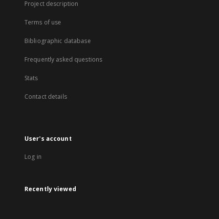
Project description
Terms of use
Bibliographic database
Frequently asked questions
Stats
Contact details
User's account
Log in
Recently viewed