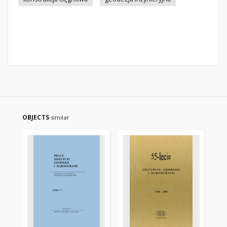
OBJECTS
similar