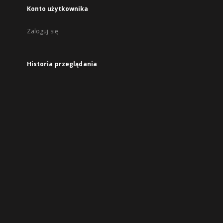
Konto użytkownika
Zaloguj się
Historia przeglądania